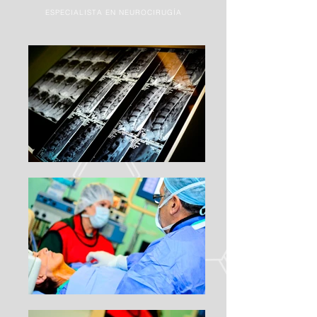
ESPECIALISTA EN NEUROCIRUGÍA