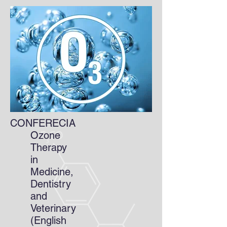
CONFERECIA
Ozone
Therapy
in
Medicine,
Dentistry
and
Veterinary
(English