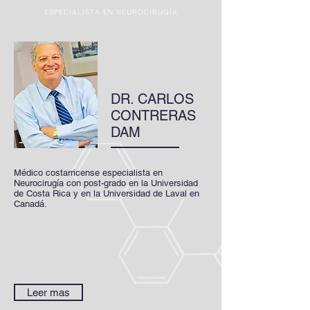
ESPECIALISTA EN NEUROCIRUGÍA
DR. CARLOS
CONTRERAS
DAM
Médico costarricense especialista en
Neurocirugía con post-grado en la Universidad
de Costa Rica y en la Universidad de Laval en
Canadá.
Leer mas